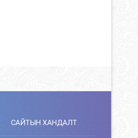
САЙТЫН ХАНДАЛТ