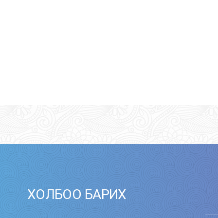
ХОЛБОО БАРИХ