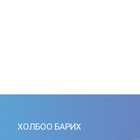
ХОЛБОО БАРИХ