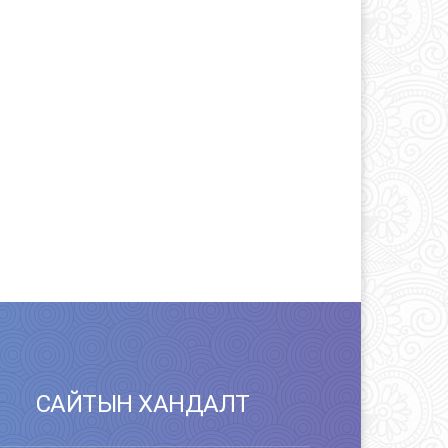
САЙТЫН ХАНДАЛТ